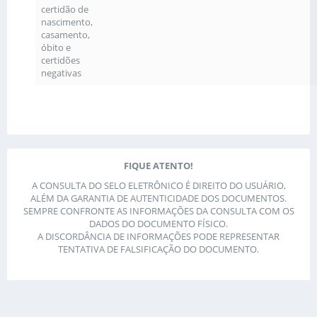
certidão de
nascimento,
casamento,
óbito e
certidões
negativas
FIQUE ATENTO!
A CONSULTA DO SELO ELETRÔNICO É DIREITO DO USUÁRIO,
ALÉM DA GARANTIA DE AUTENTICIDADE DOS DOCUMENTOS.
SEMPRE CONFRONTE AS INFORMAÇÕES DA CONSULTA COM OS
DADOS DO DOCUMENTO FÍSICO.
A DISCORDÂNCIA DE INFORMAÇÕES PODE REPRESENTAR
TENTATIVA DE FALSIFICAÇÃO DO DOCUMENTO.