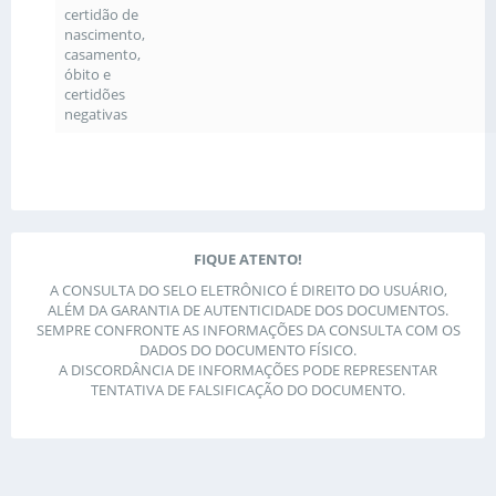
certidão de
nascimento,
casamento,
óbito e
certidões
negativas
FIQUE ATENTO!
A CONSULTA DO SELO ELETRÔNICO É DIREITO DO USUÁRIO,
ALÉM DA GARANTIA DE AUTENTICIDADE DOS DOCUMENTOS.
SEMPRE CONFRONTE AS INFORMAÇÕES DA CONSULTA COM OS
DADOS DO DOCUMENTO FÍSICO.
A DISCORDÂNCIA DE INFORMAÇÕES PODE REPRESENTAR
TENTATIVA DE FALSIFICAÇÃO DO DOCUMENTO.