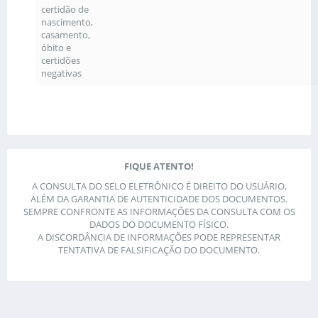
certidão de
nascimento,
casamento,
óbito e
certidões
negativas
FIQUE ATENTO!
A CONSULTA DO SELO ELETRÔNICO É DIREITO DO USUÁRIO,
ALÉM DA GARANTIA DE AUTENTICIDADE DOS DOCUMENTOS.
SEMPRE CONFRONTE AS INFORMAÇÕES DA CONSULTA COM OS
DADOS DO DOCUMENTO FÍSICO.
A DISCORDÂNCIA DE INFORMAÇÕES PODE REPRESENTAR
TENTATIVA DE FALSIFICAÇÃO DO DOCUMENTO.