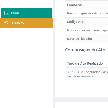
Comarca:
Painel
Pessoa a que se refere o a
Código Ato:
Contato
Nome do serventuário que
Data Utilização:
Composição do Ato
Tipo de Ato Realizado
3001 – 83 V – Segundas vias
certidões negativas