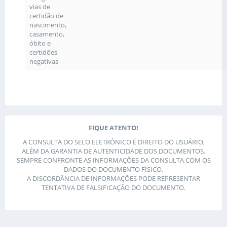
vias de
certidão de
nascimento,
casamento,
óbito e
certidões
negativas
FIQUE ATENTO!
A CONSULTA DO SELO ELETRÔNICO É DIREITO DO USUÁRIO,
ALÉM DA GARANTIA DE AUTENTICIDADE DOS DOCUMENTOS.
SEMPRE CONFRONTE AS INFORMAÇÕES DA CONSULTA COM OS
DADOS DO DOCUMENTO FÍSICO.
A DISCORDÂNCIA DE INFORMAÇÕES PODE REPRESENTAR
TENTATIVA DE FALSIFICAÇÃO DO DOCUMENTO.