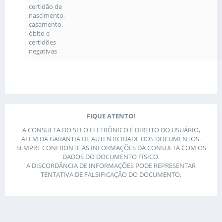
certidão de
nascimento,
casamento,
óbito e
certidões
negativas
FIQUE ATENTO!
A CONSULTA DO SELO ELETRÔNICO É DIREITO DO USUÁRIO,
ALÉM DA GARANTIA DE AUTENTICIDADE DOS DOCUMENTOS.
SEMPRE CONFRONTE AS INFORMAÇÕES DA CONSULTA COM OS
DADOS DO DOCUMENTO FÍSICO.
A DISCORDÂNCIA DE INFORMAÇÕES PODE REPRESENTAR
TENTATIVA DE FALSIFICAÇÃO DO DOCUMENTO.