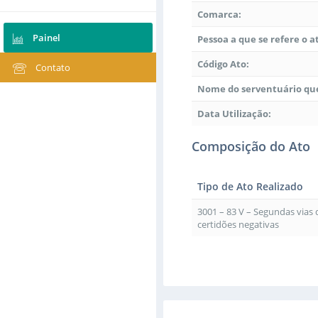
Comarca:
Painel
Pessoa a que se refere o a
Código Ato:
Contato
Nome do serventuário que
Data Utilização:
Composição do Ato
Tipo de Ato Realizado
3001 – 83 V – Segundas vias
certidões negativas