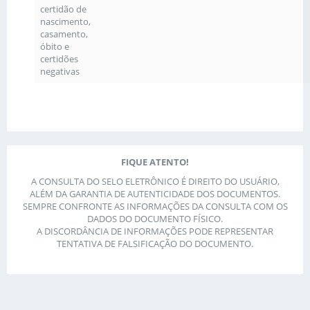
certidão de
nascimento,
casamento,
óbito e
certidões
negativas
FIQUE ATENTO!
A CONSULTA DO SELO ELETRÔNICO É DIREITO DO USUÁRIO,
ALÉM DA GARANTIA DE AUTENTICIDADE DOS DOCUMENTOS.
SEMPRE CONFRONTE AS INFORMAÇÕES DA CONSULTA COM OS
DADOS DO DOCUMENTO FÍSICO.
A DISCORDÂNCIA DE INFORMAÇÕES PODE REPRESENTAR
TENTATIVA DE FALSIFICAÇÃO DO DOCUMENTO.