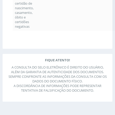
certidão de
nascimento,
casamento,
óbito e
certidões
negativas
FIQUE ATENTO!
A CONSULTA DO SELO ELETRÔNICO É DIREITO DO USUÁRIO,
ALÉM DA GARANTIA DE AUTENTICIDADE DOS DOCUMENTOS.
SEMPRE CONFRONTE AS INFORMAÇÕES DA CONSULTA COM OS
DADOS DO DOCUMENTO FÍSICO.
A DISCORDÂNCIA DE INFORMAÇÕES PODE REPRESENTAR
TENTATIVA DE FALSIFICAÇÃO DO DOCUMENTO.