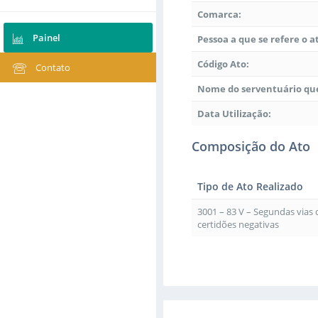
Comarca:
Painel
Pessoa a que se refere o a
Código Ato:
Contato
Nome do serventuário que
Data Utilização:
Composição do Ato
Tipo de Ato Realizado
3001 – 83 V – Segundas vias
certidões negativas