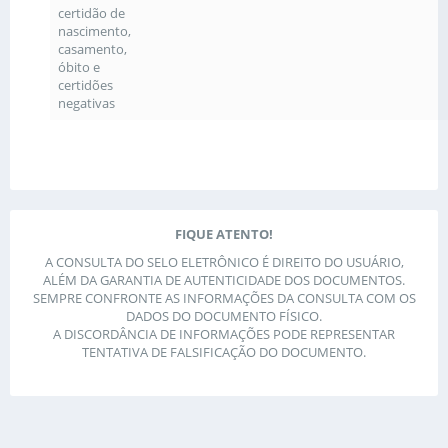
certidão de
nascimento,
casamento,
óbito e
certidões
negativas
FIQUE ATENTO!
A CONSULTA DO SELO ELETRÔNICO É DIREITO DO USUÁRIO,
ALÉM DA GARANTIA DE AUTENTICIDADE DOS DOCUMENTOS.
SEMPRE CONFRONTE AS INFORMAÇÕES DA CONSULTA COM OS
DADOS DO DOCUMENTO FÍSICO.
A DISCORDÂNCIA DE INFORMAÇÕES PODE REPRESENTAR
TENTATIVA DE FALSIFICAÇÃO DO DOCUMENTO.