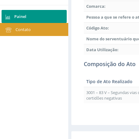
Comarca:
Painel
Pessoa a que se refere o a
Código Ato:
Contato
Nome do serventuário que
Data Utilização:
Composição do Ato
Tipo de Ato Realizado
3001 – 83 V – Segundas vias
certidões negativas