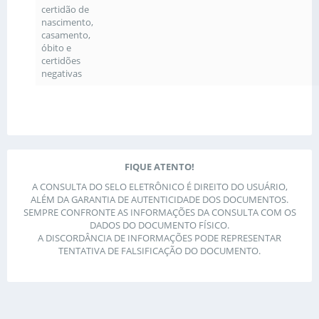
certidão de
nascimento,
casamento,
óbito e
certidões
negativas
FIQUE ATENTO!
A CONSULTA DO SELO ELETRÔNICO É DIREITO DO USUÁRIO,
ALÉM DA GARANTIA DE AUTENTICIDADE DOS DOCUMENTOS.
SEMPRE CONFRONTE AS INFORMAÇÕES DA CONSULTA COM OS
DADOS DO DOCUMENTO FÍSICO.
A DISCORDÂNCIA DE INFORMAÇÕES PODE REPRESENTAR
TENTATIVA DE FALSIFICAÇÃO DO DOCUMENTO.