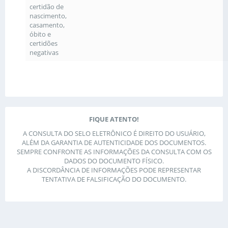
certidão de
nascimento,
casamento,
óbito e
certidões
negativas
FIQUE ATENTO!
A CONSULTA DO SELO ELETRÔNICO É DIREITO DO USUÁRIO,
ALÉM DA GARANTIA DE AUTENTICIDADE DOS DOCUMENTOS.
SEMPRE CONFRONTE AS INFORMAÇÕES DA CONSULTA COM OS
DADOS DO DOCUMENTO FÍSICO.
A DISCORDÂNCIA DE INFORMAÇÕES PODE REPRESENTAR
TENTATIVA DE FALSIFICAÇÃO DO DOCUMENTO.