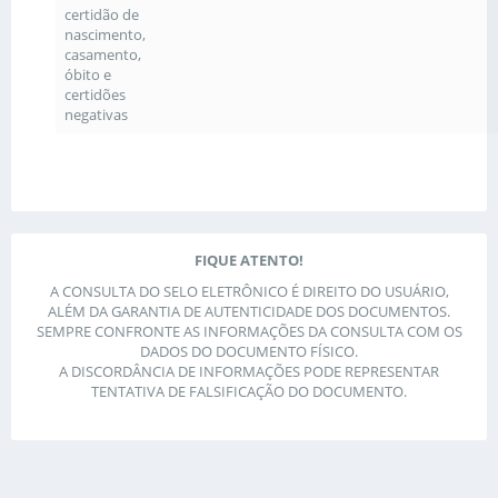
certidão de
nascimento,
casamento,
óbito e
certidões
negativas
FIQUE ATENTO!
A CONSULTA DO SELO ELETRÔNICO É DIREITO DO USUÁRIO,
ALÉM DA GARANTIA DE AUTENTICIDADE DOS DOCUMENTOS.
SEMPRE CONFRONTE AS INFORMAÇÕES DA CONSULTA COM OS
DADOS DO DOCUMENTO FÍSICO.
A DISCORDÂNCIA DE INFORMAÇÕES PODE REPRESENTAR
TENTATIVA DE FALSIFICAÇÃO DO DOCUMENTO.