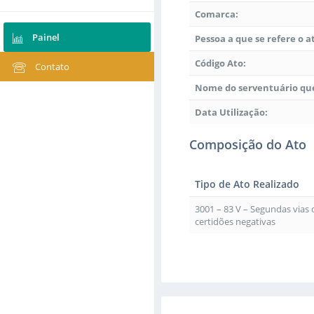
Comarca:
Painel
Pessoa a que se refere o a
Código Ato:
Contato
Nome do serventuário que
Data Utilização:
Composição do Ato
Tipo de Ato Realizado
3001 – 83 V – Segundas vias
certidões negativas