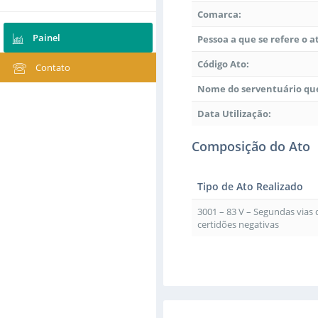
Comarca:
Painel
Pessoa a que se refere o a
Código Ato:
Contato
Nome do serventuário que
Data Utilização:
Composição do Ato
Tipo de Ato Realizado
3001 – 83 V – Segundas vias
certidões negativas