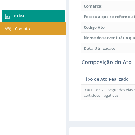
Comarca:
Painel
Pessoa a que se refere o a
Código Ato:
Contato
Nome do serventuário que
Data Utilização:
Composição do Ato
Tipo de Ato Realizado
3001 – 83 V – Segundas vias
certidões negativas