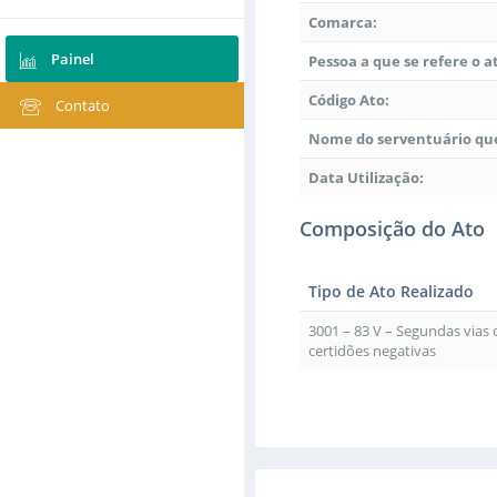
Comarca:
Painel
Pessoa a que se refere o a
Código Ato:
Contato
Nome do serventuário que
Data Utilização:
Composição do Ato
Tipo de Ato Realizado
3001 – 83 V – Segundas vias
certidões negativas