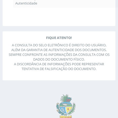
Autenticidade
FIQUE ATENTO!
A CONSULTA DO SELO ELETRÔNICO É DIREITO DO USUÁRIO,
ALÉM DA GARANTIA DE AUTENTICIDADE DOS DOCUMENTOS.
SEMPRE CONFRONTE AS INFORMAÇÕES DA CONSULTA COM OS
DADOS DO DOCUMENTO FÍSICO.
A DISCORDÂNCIA DE INFORMAÇÕES PODE REPRESENTAR
TENTATIVA DE FALSIFICAÇÃO DO DOCUMENTO.