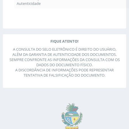
Autenticidade
FIQUE ATENTO!
A CONSULTA DO SELO ELETRÔNICO É DIREITO DO USUÁRIO,
ALÉM DA GARANTIA DE AUTENTICIDADE DOS DOCUMENTOS.
SEMPRE CONFRONTE AS INFORMAÇÕES DA CONSULTA COM OS
DADOS DO DOCUMENTO FÍSICO.
A DISCORDÂNCIA DE INFORMAÇÕES PODE REPRESENTAR
TENTATIVA DE FALSIFICAÇÃO DO DOCUMENTO.