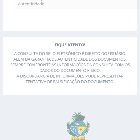
Autenticidade
FIQUE ATENTO!
A CONSULTA DO SELO ELETRÔNICO É DIREITO DO USUÁRIO,
ALÉM DA GARANTIA DE AUTENTICIDADE DOS DOCUMENTOS.
SEMPRE CONFRONTE AS INFORMAÇÕES DA CONSULTA COM OS
DADOS DO DOCUMENTO FÍSICO.
A DISCORDÂNCIA DE INFORMAÇÕES PODE REPRESENTAR
TENTATIVA DE FALSIFICAÇÃO DO DOCUMENTO.