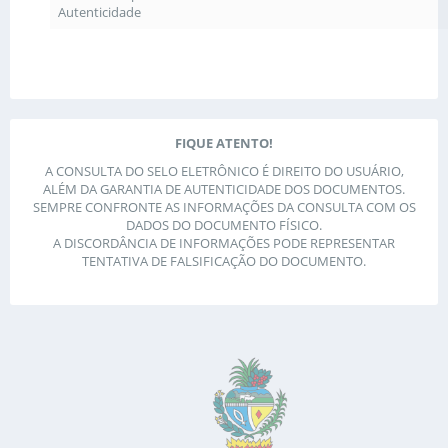
Autenticidade
FIQUE ATENTO!
A CONSULTA DO SELO ELETRÔNICO É DIREITO DO USUÁRIO,
ALÉM DA GARANTIA DE AUTENTICIDADE DOS DOCUMENTOS.
SEMPRE CONFRONTE AS INFORMAÇÕES DA CONSULTA COM OS
DADOS DO DOCUMENTO FÍSICO.
A DISCORDÂNCIA DE INFORMAÇÕES PODE REPRESENTAR
TENTATIVA DE FALSIFICAÇÃO DO DOCUMENTO.