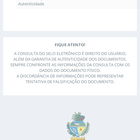
Autenticidade
FIQUE ATENTO!
A CONSULTA DO SELO ELETRÔNICO É DIREITO DO USUÁRIO,
ALÉM DA GARANTIA DE AUTENTICIDADE DOS DOCUMENTOS.
SEMPRE CONFRONTE AS INFORMAÇÕES DA CONSULTA COM OS
DADOS DO DOCUMENTO FÍSICO.
A DISCORDÂNCIA DE INFORMAÇÕES PODE REPRESENTAR
TENTATIVA DE FALSIFICAÇÃO DO DOCUMENTO.