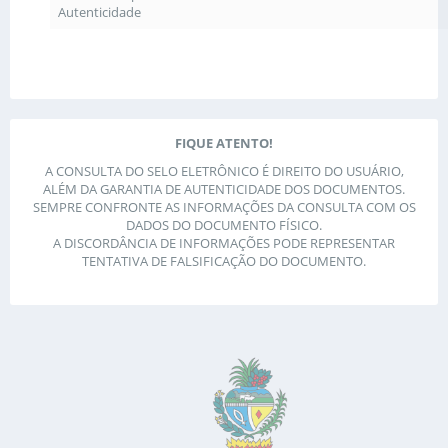
Autenticidade
FIQUE ATENTO!
A CONSULTA DO SELO ELETRÔNICO É DIREITO DO USUÁRIO,
ALÉM DA GARANTIA DE AUTENTICIDADE DOS DOCUMENTOS.
SEMPRE CONFRONTE AS INFORMAÇÕES DA CONSULTA COM OS
DADOS DO DOCUMENTO FÍSICO.
A DISCORDÂNCIA DE INFORMAÇÕES PODE REPRESENTAR
TENTATIVA DE FALSIFICAÇÃO DO DOCUMENTO.