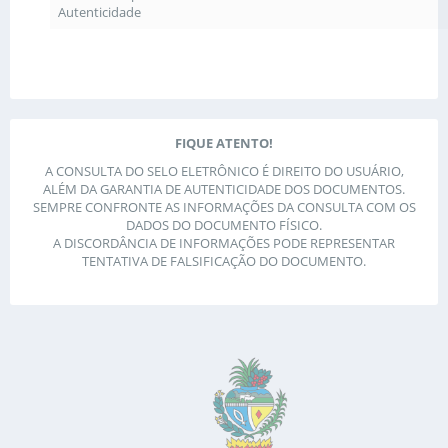
Autenticidade
FIQUE ATENTO!
A CONSULTA DO SELO ELETRÔNICO É DIREITO DO USUÁRIO,
ALÉM DA GARANTIA DE AUTENTICIDADE DOS DOCUMENTOS.
SEMPRE CONFRONTE AS INFORMAÇÕES DA CONSULTA COM OS
DADOS DO DOCUMENTO FÍSICO.
A DISCORDÂNCIA DE INFORMAÇÕES PODE REPRESENTAR
TENTATIVA DE FALSIFICAÇÃO DO DOCUMENTO.