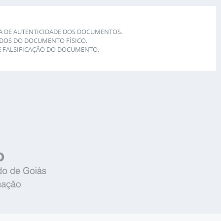
IA DE AUTENTICIDADE DOS DOCUMENTOS.
DOS DO DOCUMENTO FÍSICO.
E FALSIFICAÇÃO DO DOCUMENTO.