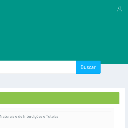
Buscar
 Naturais e de Interdições e Tutelas